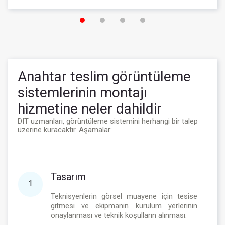
Anahtar teslim görüntüleme
sistemlerinin montajı
hizmetine neler dahildir
DIT uzmanları, görüntüleme sistemini herhangi bir talep
üzerine kuracaktır. Aşamalar:
Tasarım
1
Teknisyenlerin görsel muayene için tesise
gitmesi ve ekipmanın kurulum yerlerinin
onaylanması ve teknik koşulların alınması.