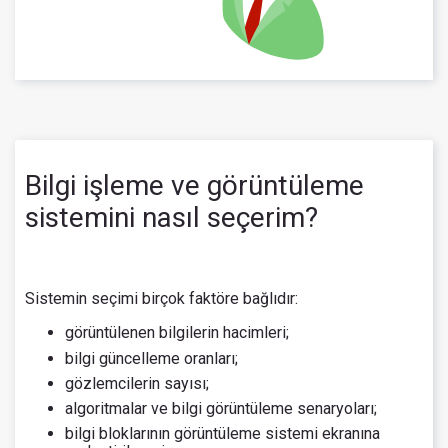
Bilgi işleme ve görüntüleme
sistemini nasıl seçerim?
Sistemin seçimi birçok faktöre bağlıdır:
görüntülenen bilgilerin hacimleri;
bilgi güncelleme oranları;
gözlemcilerin sayısı;
algoritmalar ve bilgi görüntüleme senaryoları;
bilgi bloklarının görüntüleme sistemi ekranına