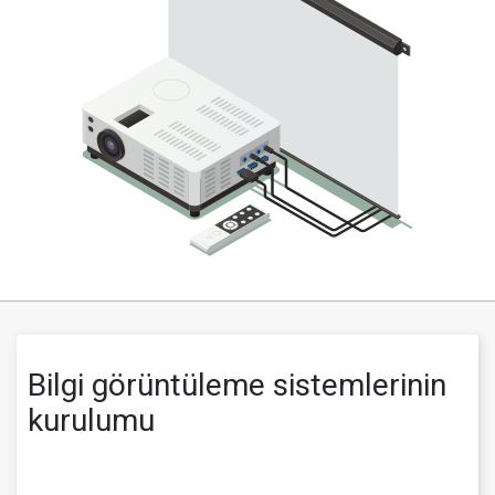
Bilgi görüntüleme sistemlerinin
kurulumu