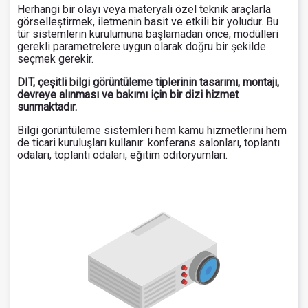
Herhangi bir olayı veya materyali özel teknik araçlarla
görselleştirmek, iletmenin basit ve etkili bir yoludur. Bu
tür sistemlerin kurulumuna başlamadan önce, modülleri
gerekli parametrelere uygun olarak doğru bir şekilde
seçmek gerekir.
DIT, çeşitli bilgi görüntüleme tiplerinin tasarımı, montajı,
devreye alınması ve bakımı için bir dizi hizmet
sunmaktadır.
Bilgi görüntüleme sistemleri hem kamu hizmetlerini hem
de ticari kuruluşları kullanır: konferans salonları, toplantı
odaları, toplantı odaları, eğitim oditoryumları.