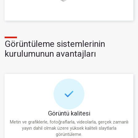
Görüntüleme sistemlerinin
kurulumunun avantajları
Görüntü kalitesi
Metin ve grafiklerle, fotoğraflarla, videolarla, gerçek zamanlı
yayın dahil olmak üzere yüksek kaliteli slaytlarla
görüntüleme.