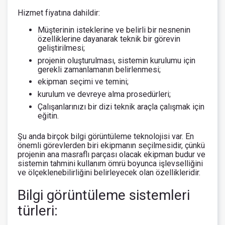
Hizmet fiyatına dahildir:
Müşterinin isteklerine ve belirli bir nesnenin
özelliklerine dayanarak teknik bir görevin
geliştirilmesi;
projenin oluşturulması, sistemin kurulumu için
gerekli zamanlamanın belirlenmesi;
ekipman seçimi ve temini;
kurulum ve devreye alma prosedürleri;
Çalışanlarınızı bir dizi teknik araçla çalışmak için
eğitin.
Şu anda birçok bilgi görüntüleme teknolojisi var. En
önemli görevlerden biri ekipmanın seçilmesidir, çünkü
projenin ana masraflı parçası olacak ekipman budur ve
sistemin tahmini kullanım ömrü boyunca işlevselliğini
ve ölçeklenebilirliğini belirleyecek olan özellikleridir.
Bilgi görüntüleme sistemleri
türleri: