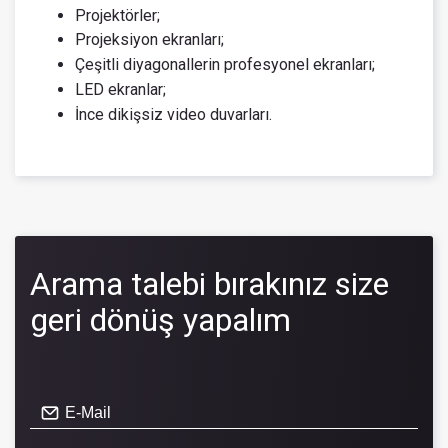
Projektörler;
Projeksiyon ekranları;
Çeşitli diyagonallerin profesyonel ekranları;
LED ekranlar;
İnce dikişsiz video duvarları.
Arama talebi bırakınız size
geri dönüş yapalım