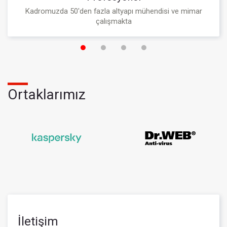
Kadromuzda 50'den fazla altyapı mühendisi ve mimar
çalışmakta
Ortaklarımız
İletişim