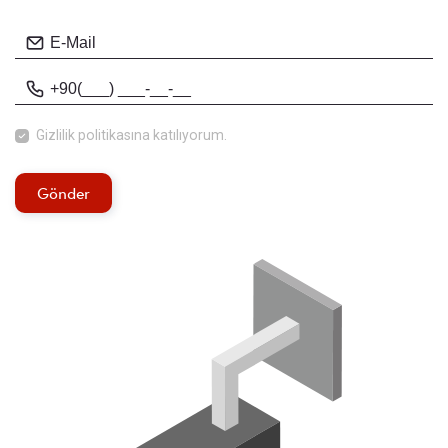
Gizlilik politikasına
katılıyorum.
Gönder