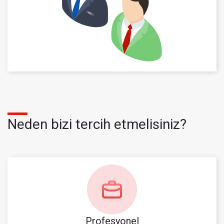
Neden bizi tercih etmelisiniz?
Profesyonel