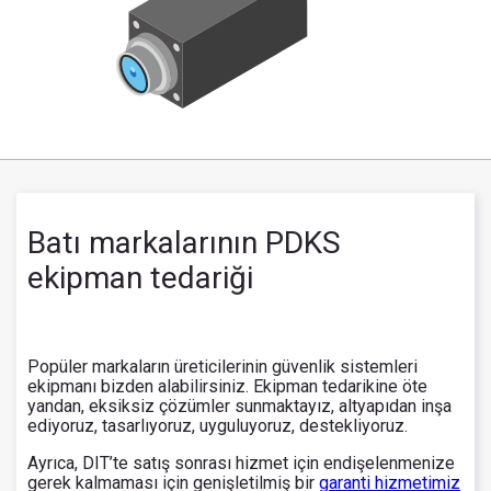
Batı markalarının PDKS
ekipman tedariği
Popüler markaların üreticilerinin güvenlik sistemleri
ekipmanı bizden alabilirsiniz. Ekipman tedarikine öte
yandan, eksiksiz çözümler sunmaktayız, altyapıdan inşa
ediyoruz, tasarlıyoruz, uyguluyoruz, destekliyoruz.
Ayrıca, DIT’te satış sonrası hizmet için endişelenmenize
gerek kalmaması için genişletilmiş bir
garanti hizmetimiz