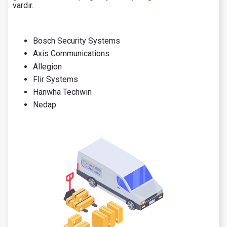
vardır.
Bosch Security Systems
Axis Communications
Allegion
Flir Systems
Hanwha Techwin
Nedap