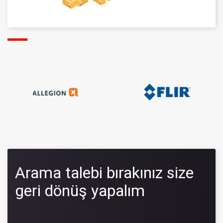
Arama talebi bırakınız size
geri dönüş yapalım